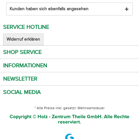
Kunden haben sich ebenfalls angesehen
SERVICE HOTLINE
Widerruf erklären
SHOP SERVICE
INFORMATIONEN
NEWSLETTER
SOCIAL MEDIA
* Alle Preise inkl. gesetzl. Mehrwertsteuer
Copyright © Holz - Zentrum Theile GmbH. Alle Rechte
reserviert.