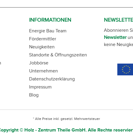
INFORMATIONEN
NEWSLETT
Abonnieren S
Energie Bau Team
Newsletter
un
Fördermittler
keine Neuigke
Neuigkeiten
Standorte & Öffnungszeiten
n
Jobbörse
Unternehmen
Datenschutzerklärung
Impressum
Blog
* Alle Preise inkl. gesetzl. Mehrwertsteuer
opyright © Holz - Zentrum Theile GmbH. Alle Rechte reservier