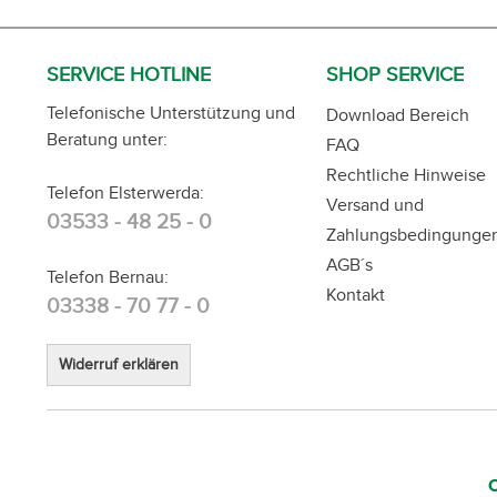
SERVICE HOTLINE
SHOP SERVICE
Telefonische Unterstützung und
Download Bereich
Beratung unter:
FAQ
Rechtliche Hinweise
Telefon Elsterwerda:
Versand und
03533 - 48 25 - 0
Zahlungsbedingunge
AGB´s
Telefon Bernau:
Kontakt
03338 - 70 77 - 0
Widerruf erklären
C