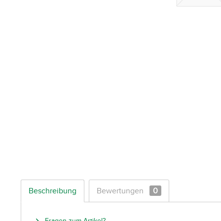
Beschreibung
Bewertungen
0
Fragen zum Artikel?