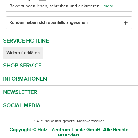
Bewertungen lesen, schreiben und diskutieren...
mehr
Kunden haben sich ebenfalls angesehen
SERVICE HOTLINE
Widerruf erklären
SHOP SERVICE
INFORMATIONEN
NEWSLETTER
SOCIAL MEDIA
* Alle Preise inkl. gesetzl. Mehrwertsteuer
Copyright © Holz - Zentrum Theile GmbH. Alle Rechte
reserviert.