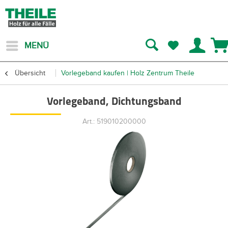
MENÜ
Übersicht
Vorlegeband kaufen | Holz Zentrum Theile
Vorlegeband, Dichtungsband
Art.: 519010200000