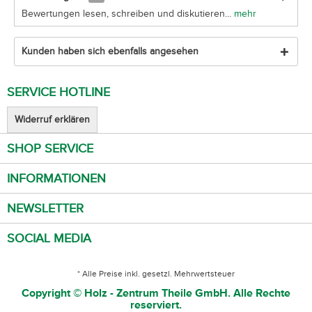
Bewertungen lesen, schreiben und diskutieren...
mehr
Kunden haben sich ebenfalls angesehen
SERVICE HOTLINE
Widerruf erklären
SHOP SERVICE
INFORMATIONEN
NEWSLETTER
SOCIAL MEDIA
* Alle Preise inkl. gesetzl. Mehrwertsteuer
Copyright © Holz - Zentrum Theile GmbH. Alle Rechte
reserviert.