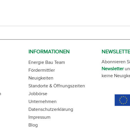
INFORMATIONEN
NEWSLETT
Abonnieren S
Energie Bau Team
Newsletter
un
Fördermittler
keine Neuigke
Neuigkeiten
Standorte & Öffnungszeiten
n
Jobbörse
Unternehmen
Datenschutzerklärung
Impressum
Blog