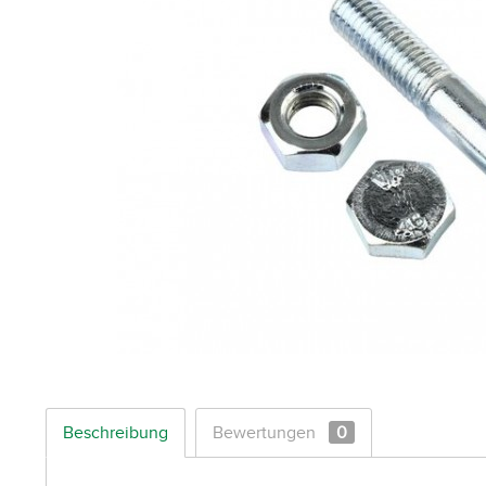
Beschreibung
Bewertungen
0