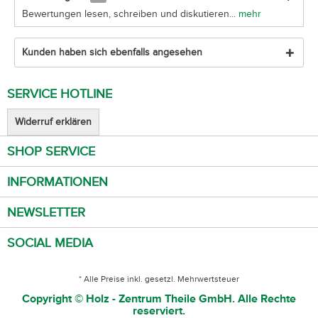
Bewertungen lesen, schreiben und diskutieren...
mehr
Kunden haben sich ebenfalls angesehen
SERVICE HOTLINE
Widerruf erklären
SHOP SERVICE
INFORMATIONEN
NEWSLETTER
SOCIAL MEDIA
* Alle Preise inkl. gesetzl. Mehrwertsteuer
Copyright © Holz - Zentrum Theile GmbH. Alle Rechte
reserviert.