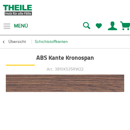
MENÜ
Übersicht
Schichtstoffkanten
ABS Kante Kronospan
Art.: 3810K535RW22