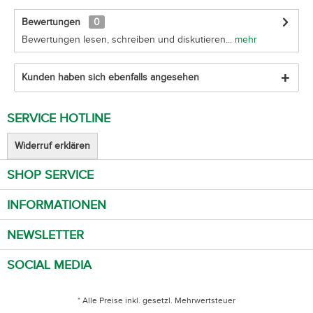
Bewertungen
0
Bewertungen lesen, schreiben und diskutieren...
mehr
Kunden haben sich ebenfalls angesehen
SERVICE HOTLINE
Widerruf erklären
SHOP SERVICE
INFORMATIONEN
NEWSLETTER
SOCIAL MEDIA
* Alle Preise inkl. gesetzl. Mehrwertsteuer