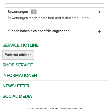
Bewertungen
0
Bewertungen lesen, schreiben und diskutieren...
mehr
Kunden haben sich ebenfalls angesehen
SERVICE HOTLINE
Widerruf erklären
SHOP SERVICE
INFORMATIONEN
NEWSLETTER
SOCIAL MEDIA
* Alle Preise inkl. gesetzl. Mehrwertsteuer