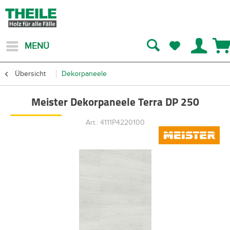
MENÜ
Übersicht
Dekorpaneele
Meister Dekorpaneele Terra DP 250
Art.: 4111P4220100