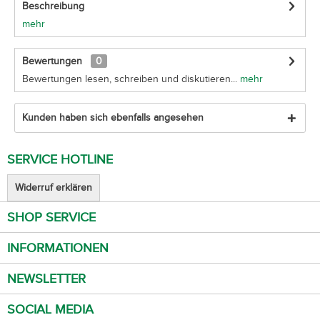
Beschreibung
mehr
Bewertungen
0
Bewertungen lesen, schreiben und diskutieren...
mehr
Kunden haben sich ebenfalls angesehen
SERVICE HOTLINE
Widerruf erklären
SHOP SERVICE
INFORMATIONEN
NEWSLETTER
SOCIAL MEDIA