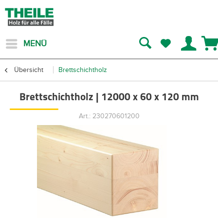
MENÜ
Übersicht
Brettschichtholz
Brettschichtholz | 12000 x 60 x 120 mm
Art.: 230270601200