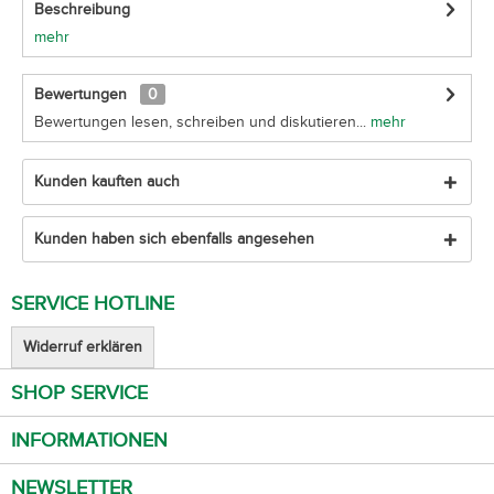
Beschreibung
mehr
Bewertungen
0
Bewertungen lesen, schreiben und diskutieren...
mehr
Kunden kauften auch
Kunden haben sich ebenfalls angesehen
SERVICE HOTLINE
Widerruf erklären
SHOP SERVICE
INFORMATIONEN
NEWSLETTER