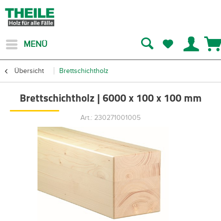
MENÜ
Übersicht
Brettschichtholz
Brettschichtholz | 6000 x 100 x 100 mm
Art.: 230271001005