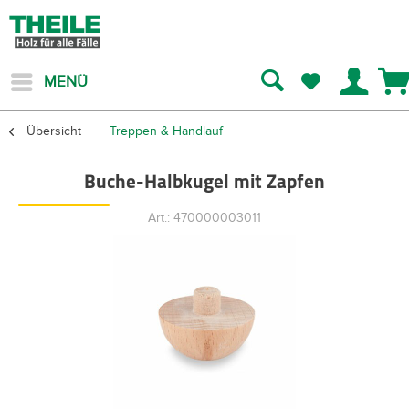
MENÜ
Übersicht
Treppen & Handlauf
Buche-Halbkugel mit Zapfen
Art.: 470000003011