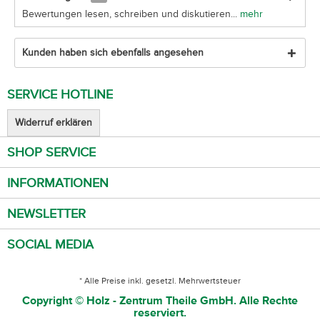
Bewertungen lesen, schreiben und diskutieren...
mehr
Kunden haben sich ebenfalls angesehen
SERVICE HOTLINE
Widerruf erklären
SHOP SERVICE
INFORMATIONEN
NEWSLETTER
SOCIAL MEDIA
* Alle Preise inkl. gesetzl. Mehrwertsteuer
Copyright © Holz - Zentrum Theile GmbH. Alle Rechte
reserviert.