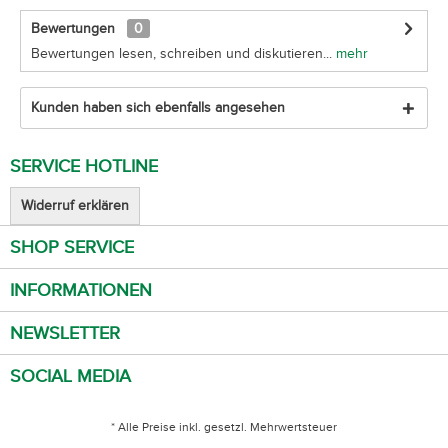
Bewertungen
0
Bewertungen lesen, schreiben und diskutieren...
mehr
Kunden haben sich ebenfalls angesehen
SERVICE HOTLINE
Widerruf erklären
SHOP SERVICE
INFORMATIONEN
NEWSLETTER
SOCIAL MEDIA
* Alle Preise inkl. gesetzl. Mehrwertsteuer