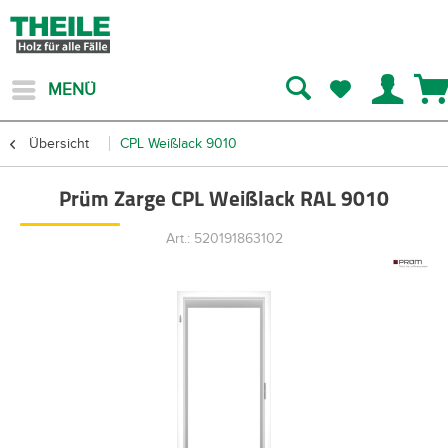
MENÜ
Übersicht
CPL Weißlack 9010
Prüm Zarge CPL Weißlack RAL 9010
Art.: 520191863102