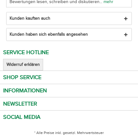
Bewertungen lesen, schreiben und diskutieren...
mehr
Kunden kauften auch
Kunden haben sich ebenfalls angesehen
SERVICE HOTLINE
Widerruf erklären
SHOP SERVICE
INFORMATIONEN
NEWSLETTER
SOCIAL MEDIA
* Alle Preise inkl. gesetzl. Mehrwertsteuer