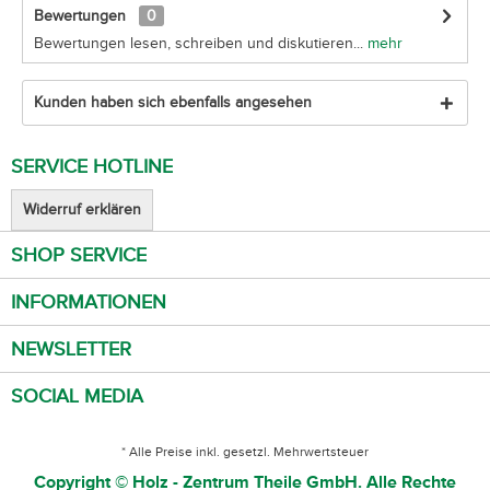
Bewertungen
0
Bewertungen lesen, schreiben und diskutieren...
mehr
Kunden haben sich ebenfalls angesehen
SERVICE HOTLINE
Widerruf erklären
SHOP SERVICE
INFORMATIONEN
NEWSLETTER
SOCIAL MEDIA
* Alle Preise inkl. gesetzl. Mehrwertsteuer
Copyright © Holz - Zentrum Theile GmbH. Alle Rechte