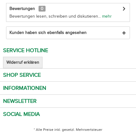
Bewertungen
0
Bewertungen lesen, schreiben und diskutieren...
mehr
Kunden haben sich ebenfalls angesehen
SERVICE HOTLINE
Widerruf erklären
SHOP SERVICE
INFORMATIONEN
NEWSLETTER
SOCIAL MEDIA
* Alle Preise inkl. gesetzl. Mehrwertsteuer