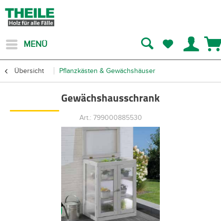
MENÜ
Übersicht
Pflanzkästen & Gewächshäuser
Gewächshausschrank
Art.: 799000885530