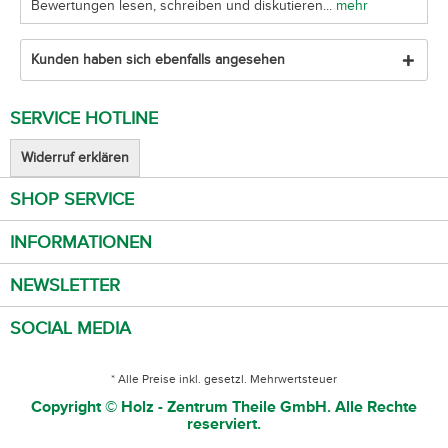
Bewertungen lesen, schreiben und diskutieren...
mehr
Kunden haben sich ebenfalls angesehen
SERVICE HOTLINE
Widerruf erklären
SHOP SERVICE
INFORMATIONEN
NEWSLETTER
SOCIAL MEDIA
* Alle Preise inkl. gesetzl. Mehrwertsteuer
Copyright © Holz - Zentrum Theile GmbH. Alle Rechte
reserviert.