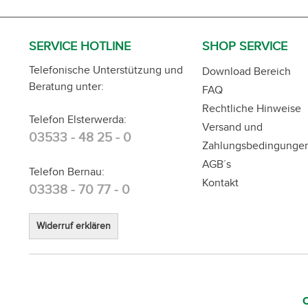
SERVICE HOTLINE
SHOP SERVICE
Telefonische Unterstützung und
Download Bereich
Beratung unter:
FAQ
Rechtliche Hinweise
Telefon Elsterwerda:
Versand und
03533 - 48 25 - 0
Zahlungsbedingunge
AGB´s
Telefon Bernau:
Kontakt
03338 - 70 77 - 0
Widerruf erklären
C