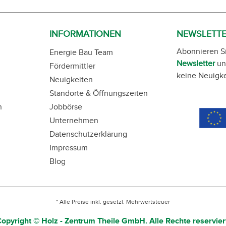
INFORMATIONEN
NEWSLETT
Abonnieren S
Energie Bau Team
Newsletter
un
Fördermittler
keine Neuigke
Neuigkeiten
Standorte & Öffnungszeiten
n
Jobbörse
Unternehmen
Datenschutzerklärung
Impressum
Blog
* Alle Preise inkl. gesetzl. Mehrwertsteuer
opyright © Holz - Zentrum Theile GmbH. Alle Rechte reservier