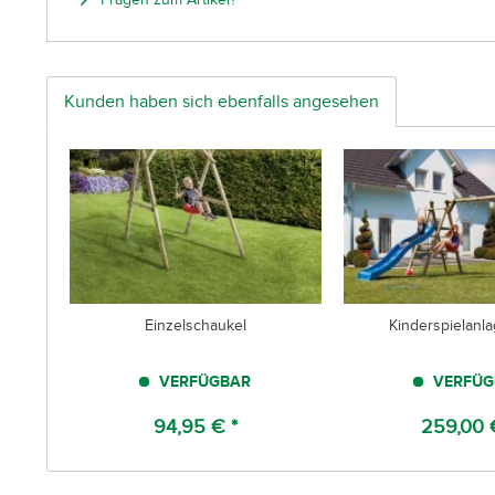
Kunden haben sich ebenfalls angesehen
Einzelschaukel
Kinderspielanl
VERFÜGBAR
VERFÜG
94,95 € *
259,00 