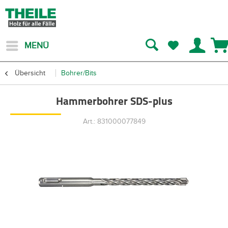
MENÜ
Übersicht
Bohrer/Bits
Hammerbohrer SDS-plus
Art.: 831000077849