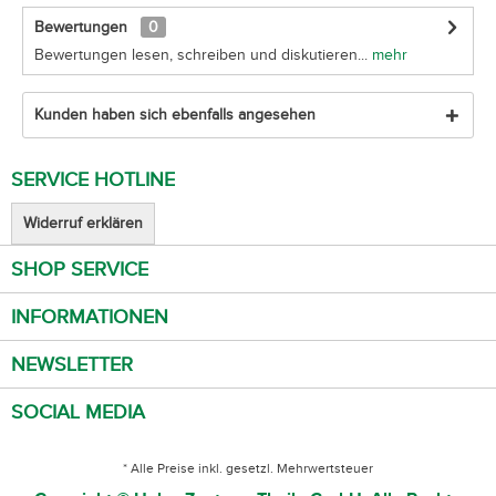
Bewertungen
0
Bewertungen lesen, schreiben und diskutieren...
mehr
Kunden haben sich ebenfalls angesehen
SERVICE HOTLINE
Widerruf erklären
SHOP SERVICE
INFORMATIONEN
NEWSLETTER
SOCIAL MEDIA
* Alle Preise inkl. gesetzl. Mehrwertsteuer