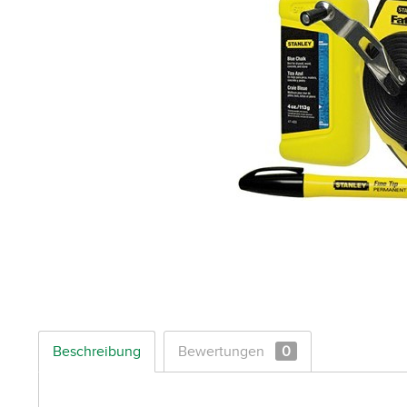
Beschreibung
Bewertungen
0