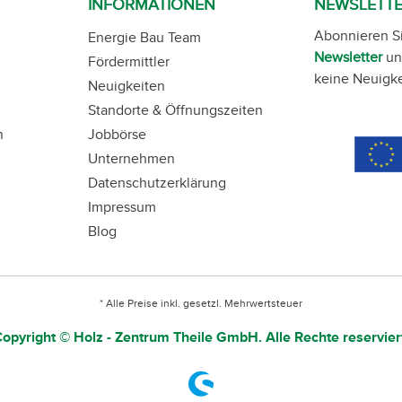
INFORMATIONEN
NEWSLETT
Abonnieren S
Energie Bau Team
Newsletter
un
Fördermittler
keine Neuigke
Neuigkeiten
Standorte & Öffnungszeiten
n
Jobbörse
Unternehmen
Datenschutzerklärung
Impressum
Blog
* Alle Preise inkl. gesetzl. Mehrwertsteuer
opyright © Holz - Zentrum Theile GmbH. Alle Rechte reservier