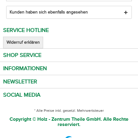
Kunden haben sich ebenfalls angesehen
SERVICE HOTLINE
Widerruf erklären
SHOP SERVICE
INFORMATIONEN
NEWSLETTER
SOCIAL MEDIA
* Alle Preise inkl. gesetzl. Mehrwertsteuer
Copyright © Holz - Zentrum Theile GmbH. Alle Rechte
reserviert.