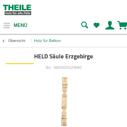
MENÜ
Übersicht
Holz für Balkon
HELD Säule Erzgebirge
Art.: 460000021840