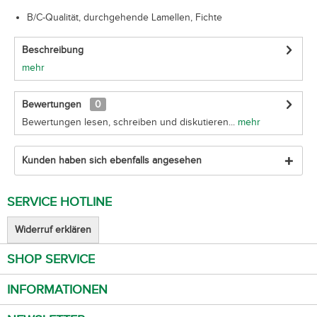
B/C-Qualität, durchgehende Lamellen, Fichte
Beschreibung
mehr
Bewertungen
0
Bewertungen lesen, schreiben und diskutieren...
mehr
Kunden haben sich ebenfalls angesehen
SERVICE HOTLINE
Widerruf erklären
SHOP SERVICE
INFORMATIONEN