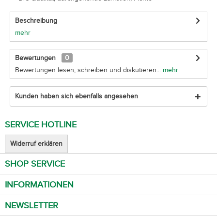
Beschreibung
mehr
Bewertungen
0
Bewertungen lesen, schreiben und diskutieren...
mehr
Kunden haben sich ebenfalls angesehen
SERVICE HOTLINE
Widerruf erklären
SHOP SERVICE
INFORMATIONEN
NEWSLETTER