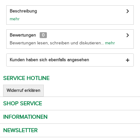
Beschreibung
mehr
Bewertungen
0
Bewertungen lesen, schreiben und diskutieren...
mehr
Kunden haben sich ebenfalls angesehen
SERVICE HOTLINE
Widerruf erklären
SHOP SERVICE
INFORMATIONEN
NEWSLETTER