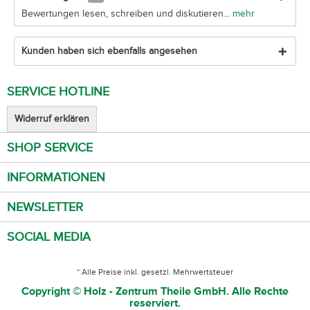
Bewertungen lesen, schreiben und diskutieren...
mehr
Kunden haben sich ebenfalls angesehen
SERVICE HOTLINE
Widerruf erklären
SHOP SERVICE
INFORMATIONEN
NEWSLETTER
SOCIAL MEDIA
* Alle Preise inkl. gesetzl. Mehrwertsteuer
Copyright © Holz - Zentrum Theile GmbH. Alle Rechte
reserviert.