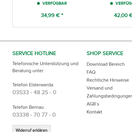
VERFÜGBAR
VERFÜG
34,99 € *
42,00 €
SERVICE HOTLINE
SHOP SERVICE
Telefonische Unterstützung und
Download Bereich
Beratung unter:
FAQ
Rechtliche Hinweise
Telefon Elsterwerda:
Versand und
03533 - 48 25 - 0
Zahlungsbedingunge
AGB´s
Telefon Bernau:
Kontakt
03338 - 70 77 - 0
Widerruf erklären