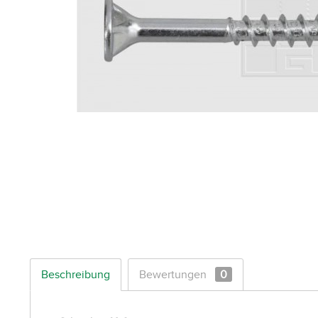
Beschreibung
Bewertungen
0