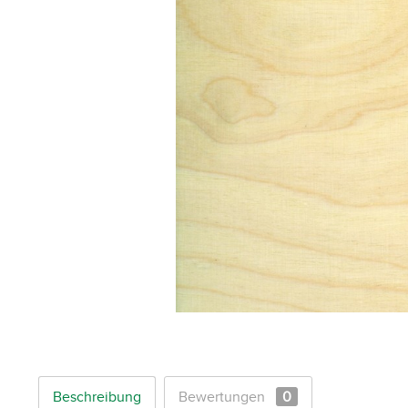
Beschreibung
Bewertungen
0