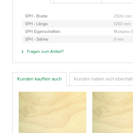
SPH - Breite:
2500 mm
SPH - Länge:
1250 mm
SPH Eigenschaften:
Multiplex 
SPH - Stärke:
9 mm
Fragen zum Artikel?
Kunden kauften auch
Kunden haben sich ebenfal