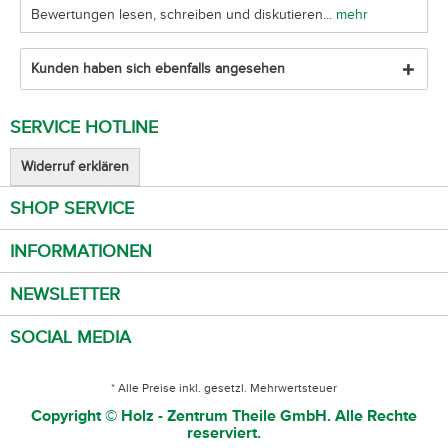
Bewertungen lesen, schreiben und diskutieren...
mehr
Kunden haben sich ebenfalls angesehen
SERVICE HOTLINE
Widerruf erklären
SHOP SERVICE
INFORMATIONEN
NEWSLETTER
SOCIAL MEDIA
* Alle Preise inkl. gesetzl. Mehrwertsteuer
Copyright © Holz - Zentrum Theile GmbH. Alle Rechte
reserviert.