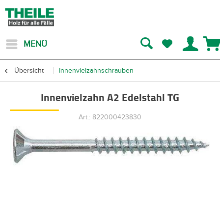
MENÜ
Übersicht
Innenvielzahnschrauben
Innenvielzahn A2 Edelstahl TG
Art.: 822000423830