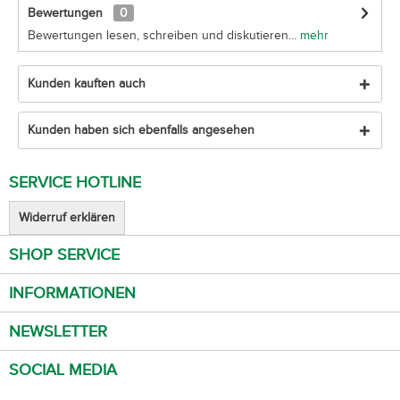
Bewertungen
0
Bewertungen lesen, schreiben und diskutieren...
mehr
Kunden kauften auch
Kunden haben sich ebenfalls angesehen
SERVICE HOTLINE
Widerruf erklären
SHOP SERVICE
INFORMATIONEN
NEWSLETTER
SOCIAL MEDIA