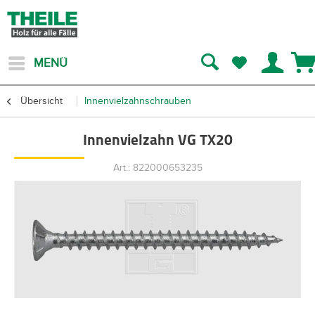
MENÜ
Übersicht
Innenvielzahnschrauben
Innenvielzahn VG TX20
Art.: 822000653235