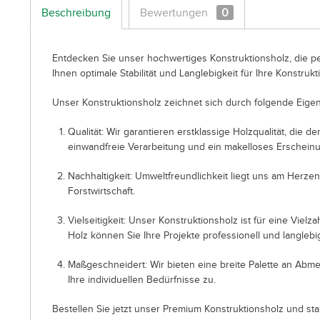
Beschreibung
Bewertungen
0
Entdecken Sie unser hochwertiges Konstruktionsholz, die pe
Ihnen optimale Stabilität und Langlebigkeit für Ihre Konstrukt
Unser Konstruktionsholz zeichnet sich durch folgende Eigen
Qualität: Wir garantieren erstklassige Holzqualität, die
einwandfreie Verarbeitung und ein makelloses Erscheinu
Nachhaltigkeit: Umweltfreundlichkeit liegt uns am Herze
Forstwirtschaft.
Vielseitigkeit: Unser Konstruktionsholz ist für eine Vi
Holz können Sie Ihre Projekte professionell und langlebi
Maßgeschneidert: Wir bieten eine breite Palette an Abm
Ihre individuellen Bedürfnisse zu.
Bestellen Sie jetzt unser Premium Konstruktionsholz und sta