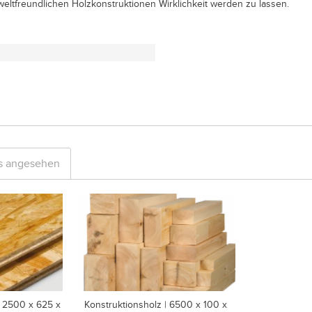
weltfreundlichen Holzkonstruktionen Wirklichkeit werden zu lassen.
ls angesehen
2500 x 625 x
Konstruktionsholz | 6500 x 100 x