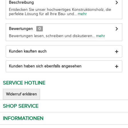
Beschreibung
Entdecken Sie unser hochwertiges Konstruktionsholz, die
perfekte Lösung für all Ihre Bau- und...
mehr
Bewertungen
0
Bewertungen lesen, schreiben und diskutieren...
mehr
Kunden kauften auch
Kunden haben sich ebenfalls angesehen
SERVICE HOTLINE
Widerruf erklären
SHOP SERVICE
INFORMATIONEN