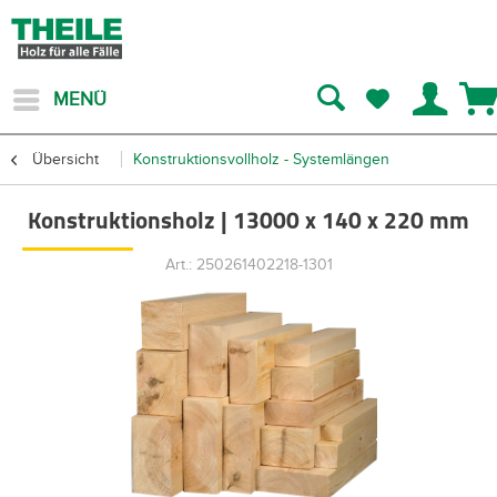
MENÜ
Übersicht
Konstruktionsvollholz - Systemlängen
Konstruktionsholz | 13000 x 140 x 220 mm
Art.: 250261402218-1301