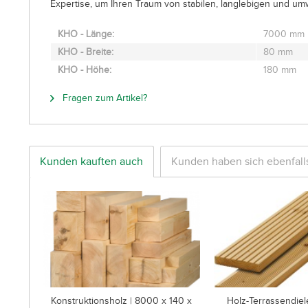
Expertise, um Ihren Traum von stabilen, langlebigen und um
KHO - Länge:
7000 mm
KHO - Breite:
80 mm
KHO - Höhe:
180 mm
Fragen zum Artikel?
Kunden kauften auch
Kunden haben sich ebenfal
Konstruktionsholz | 8000 x 140 x
Holz-Terrassendiel