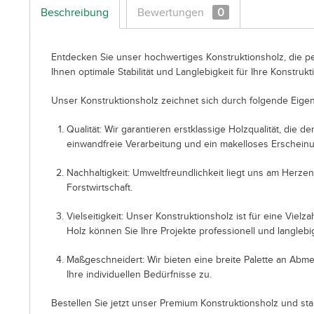
Beschreibung
Bewertungen
0
Entdecken Sie unser hochwertiges Konstruktionsholz, die pe
Ihnen optimale Stabilität und Langlebigkeit für Ihre Konstrukt
Unser Konstruktionsholz zeichnet sich durch folgende Eigen
Qualität: Wir garantieren erstklassige Holzqualität, die
einwandfreie Verarbeitung und ein makelloses Erscheinu
Nachhaltigkeit: Umweltfreundlichkeit liegt uns am Herze
Forstwirtschaft.
Vielseitigkeit: Unser Konstruktionsholz ist für eine Vi
Holz können Sie Ihre Projekte professionell und langlebi
Maßgeschneidert: Wir bieten eine breite Palette an Abm
Ihre individuellen Bedürfnisse zu.
Bestellen Sie jetzt unser Premium Konstruktionsholz und sta