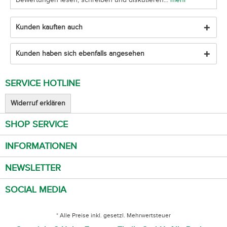
Kunden kauften auch
Kunden haben sich ebenfalls angesehen
SERVICE HOTLINE
Widerruf erklären
SHOP SERVICE
INFORMATIONEN
NEWSLETTER
SOCIAL MEDIA
* Alle Preise inkl. gesetzl. Mehrwertsteuer