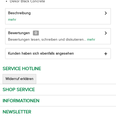
Dekor Black Concrete
Beschreibung
mehr
Bewertungen
0
Bewertungen lesen, schreiben und diskutieren...
mehr
Kunden haben sich ebenfalls angesehen
SERVICE HOTLINE
Widerruf erklären
SHOP SERVICE
INFORMATIONEN
NEWSLETTER