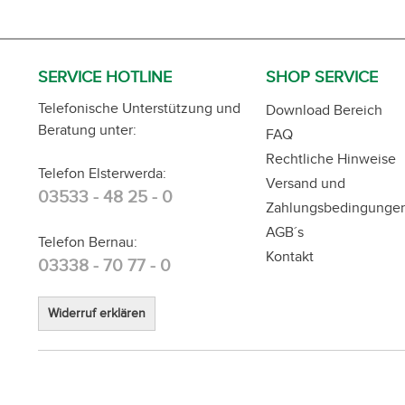
SERVICE HOTLINE
SHOP SERVICE
Telefonische Unterstützung und
Download Bereich
Beratung unter:
FAQ
Rechtliche Hinweise
Telefon Elsterwerda:
Versand und
03533 - 48 25 - 0
Zahlungsbedingunge
AGB´s
Telefon Bernau:
Kontakt
03338 - 70 77 - 0
Widerruf erklären