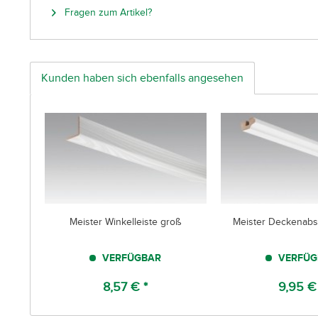
Fragen zum Artikel?
Kunden haben sich ebenfalls angesehen
Meister Winkelleiste groß
Meister Deckenabsc
VERFÜGBAR
VERFÜG
8,57 € *
9,95 €