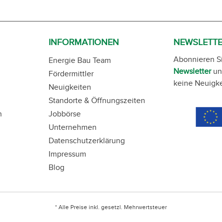
INFORMATIONEN
NEWSLETT
Abonnieren S
Energie Bau Team
Newsletter
un
Fördermittler
keine Neuigke
Neuigkeiten
Standorte & Öffnungszeiten
n
Jobbörse
Unternehmen
Datenschutzerklärung
Impressum
Blog
* Alle Preise inkl. gesetzl. Mehrwertsteuer