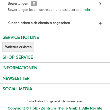
Bewertungen
0
Bewertungen lesen, schreiben und diskutieren...
mehr
Kunden haben sich ebenfalls angesehen
SERVICE HOTLINE
Widerruf erklären
SHOP SERVICE
INFORMATIONEN
NEWSLETTER
SOCIAL MEDIA
* Alle Preise inkl. gesetzl. Mehrwertsteuer
Copyright © Holz - Zentrum Theile GmbH. Alle Rechte