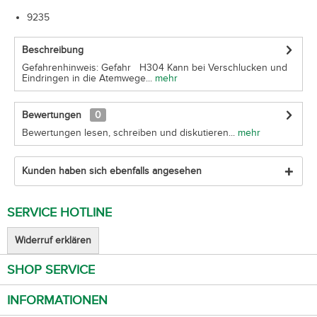
9235
Beschreibung
Gefahrenhinweis: Gefahr H304 Kann bei Verschlucken und
Eindringen in die Atemwege...
mehr
Bewertungen
0
Bewertungen lesen, schreiben und diskutieren...
mehr
Kunden haben sich ebenfalls angesehen
SERVICE HOTLINE
Widerruf erklären
SHOP SERVICE
INFORMATIONEN