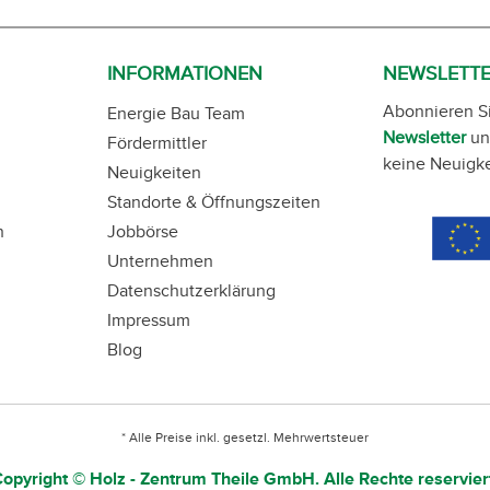
INFORMATIONEN
NEWSLETT
Abonnieren S
Energie Bau Team
Newsletter
un
Fördermittler
keine Neuigke
Neuigkeiten
Standorte & Öffnungszeiten
n
Jobbörse
Unternehmen
Datenschutzerklärung
Impressum
Blog
* Alle Preise inkl. gesetzl. Mehrwertsteuer
opyright © Holz - Zentrum Theile GmbH. Alle Rechte reservier