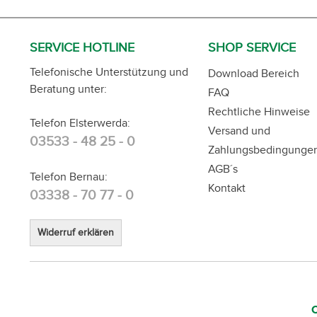
SERVICE HOTLINE
SHOP SERVICE
Telefonische Unterstützung und
Download Bereich
Beratung unter:
FAQ
Rechtliche Hinweise
Telefon Elsterwerda:
Versand und
03533 - 48 25 - 0
Zahlungsbedingunge
AGB´s
Telefon Bernau:
Kontakt
03338 - 70 77 - 0
Widerruf erklären
C