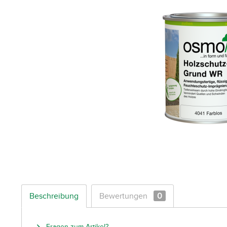
Beschreibung
Bewertungen
0
Fragen zum Artikel?