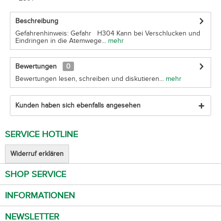
Beschreibung
Gefahrenhinweis: Gefahr H304 Kann bei Verschlucken und
Eindringen in die Atemwege...
mehr
Bewertungen
0
Bewertungen lesen, schreiben und diskutieren...
mehr
Kunden haben sich ebenfalls angesehen
SERVICE HOTLINE
Widerruf erklären
SHOP SERVICE
INFORMATIONEN
NEWSLETTER