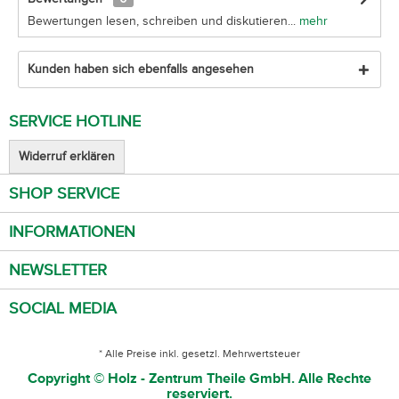
Bewertungen lesen, schreiben und diskutieren...
mehr
Kunden haben sich ebenfalls angesehen
SERVICE HOTLINE
Widerruf erklären
SHOP SERVICE
INFORMATIONEN
NEWSLETTER
SOCIAL MEDIA
* Alle Preise inkl. gesetzl. Mehrwertsteuer
Copyright © Holz - Zentrum Theile GmbH. Alle Rechte
reserviert.