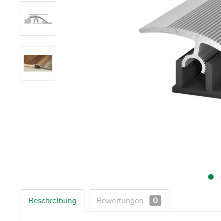
Beschreibung
Bewertungen
0