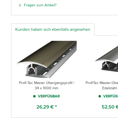
Fragen zum Artikel?
Kunden haben sich ebenfalls angesehen
Profi-Tec Master Übergangsprofil |
ProfiTec Master-Übe
34 x 1000 mm
Edelstahl |
VERFÜGBAR
VERFÜG
26,29 € *
52,50 €