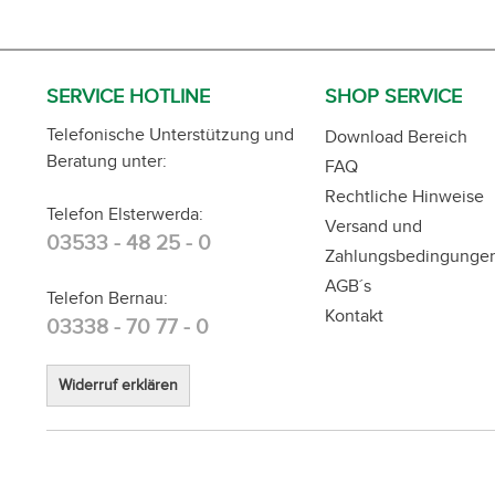
SERVICE HOTLINE
SHOP SERVICE
Telefonische Unterstützung und
Download Bereich
Beratung unter:
FAQ
Rechtliche Hinweise
Telefon Elsterwerda:
Versand und
03533 - 48 25 - 0
Zahlungsbedingunge
AGB´s
Telefon Bernau:
Kontakt
03338 - 70 77 - 0
Widerruf erklären