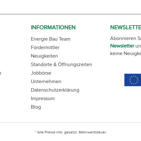
INFORMATIONEN
NEWSLETT
Abonnieren S
Energie Bau Team
Newsletter
un
Fördermittler
keine Neuigke
Neuigkeiten
Standorte & Öffnungszeiten
n
Jobbörse
Unternehmen
Datenschutzerklärung
Impressum
Blog
* Alle Preise inkl. gesetzl. Mehrwertsteuer