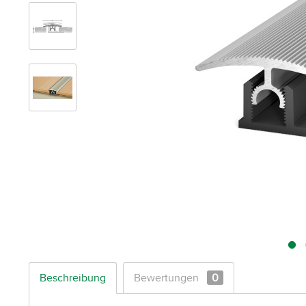
Beschreibung
Bewertungen
0