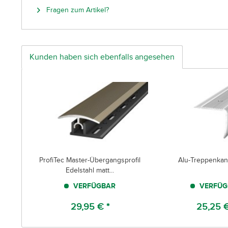
Fragen zum Artikel?
Kunden haben sich ebenfalls angesehen
ProfiTec Master-Übergangsprofil
Alu-Treppenkant
Edelstahl matt...
VERFÜGBAR
VERFÜG
29,95 € *
25,25 €