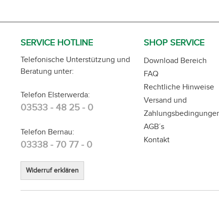
SERVICE HOTLINE
SHOP SERVICE
Telefonische Unterstützung und
Download Bereich
Beratung unter:
FAQ
Rechtliche Hinweise
Telefon Elsterwerda:
Versand und
03533 - 48 25 - 0
Zahlungsbedingunge
AGB´s
Telefon Bernau:
Kontakt
03338 - 70 77 - 0
Widerruf erklären