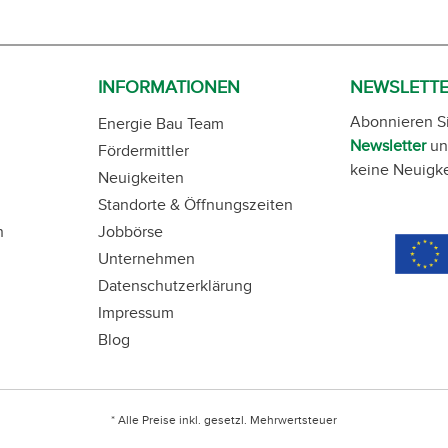
INFORMATIONEN
NEWSLETT
Abonnieren S
Energie Bau Team
Newsletter
un
Fördermittler
keine Neuigke
Neuigkeiten
Standorte & Öffnungszeiten
n
Jobbörse
Unternehmen
Datenschutzerklärung
Impressum
Blog
* Alle Preise inkl. gesetzl. Mehrwertsteuer