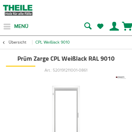
MENÜ
Übersicht
CPL Weißlack 9010
Prüm Zarge CPL Weißlack RAL 9010
Art.: 520191211001-0861