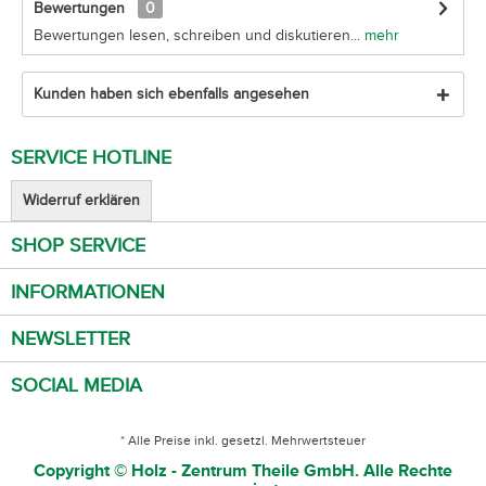
Bewertungen
0
Bewertungen lesen, schreiben und diskutieren...
mehr
Kunden haben sich ebenfalls angesehen
SERVICE HOTLINE
Widerruf erklären
SHOP SERVICE
INFORMATIONEN
NEWSLETTER
SOCIAL MEDIA
* Alle Preise inkl. gesetzl. Mehrwertsteuer
Copyright © Holz - Zentrum Theile GmbH. Alle Rechte