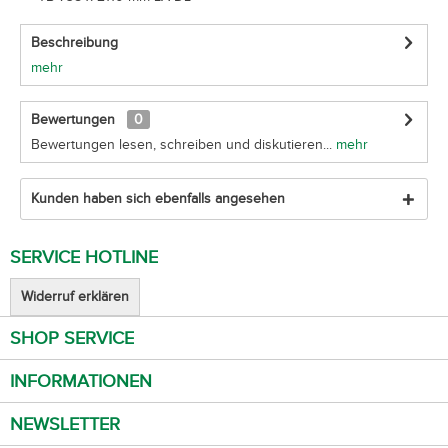
Beschreibung
mehr
Bewertungen
0
Bewertungen lesen, schreiben und diskutieren...
mehr
Kunden haben sich ebenfalls angesehen
SERVICE HOTLINE
Widerruf erklären
SHOP SERVICE
INFORMATIONEN
NEWSLETTER