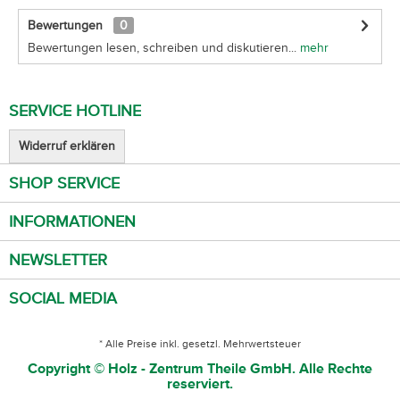
Bewertungen
0
Bewertungen lesen, schreiben und diskutieren...
mehr
SERVICE HOTLINE
Widerruf erklären
SHOP SERVICE
INFORMATIONEN
NEWSLETTER
SOCIAL MEDIA
* Alle Preise inkl. gesetzl. Mehrwertsteuer
Copyright © Holz - Zentrum Theile GmbH. Alle Rechte
reserviert.