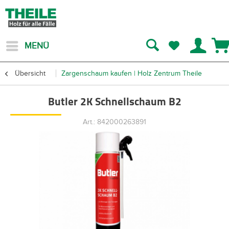
MENÜ
Übersicht
Zargenschaum kaufen | Holz Zentrum Theile
Butler 2K Schnellschaum B2
Art.: 842000263891