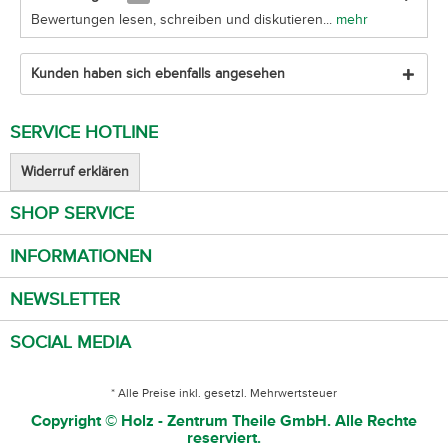
Bewertungen lesen, schreiben und diskutieren...
mehr
Kunden haben sich ebenfalls angesehen
SERVICE HOTLINE
Widerruf erklären
SHOP SERVICE
INFORMATIONEN
NEWSLETTER
SOCIAL MEDIA
* Alle Preise inkl. gesetzl. Mehrwertsteuer
Copyright © Holz - Zentrum Theile GmbH. Alle Rechte
reserviert.