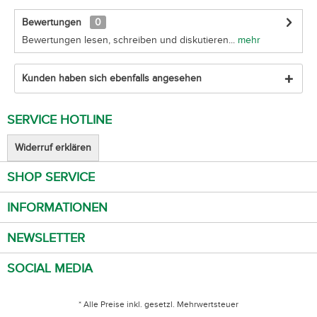
Bewertungen
0
Bewertungen lesen, schreiben und diskutieren...
mehr
Kunden haben sich ebenfalls angesehen
SERVICE HOTLINE
Widerruf erklären
SHOP SERVICE
INFORMATIONEN
NEWSLETTER
SOCIAL MEDIA
* Alle Preise inkl. gesetzl. Mehrwertsteuer