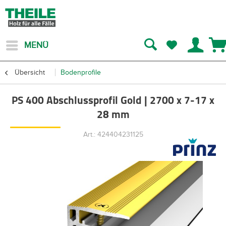
MENÜ
Übersicht
Bodenprofile
PS 400 Abschlussprofil Gold | 2700 x 7-17 x
28 mm
Art.: 424404231125