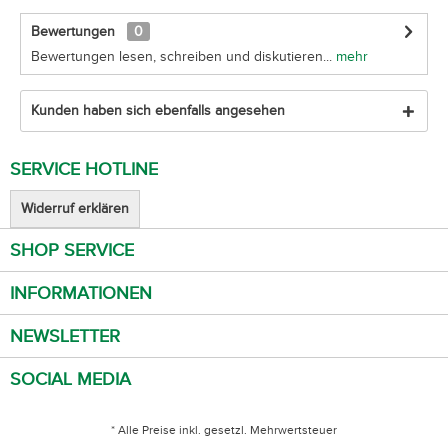
Bewertungen
0
Bewertungen lesen, schreiben und diskutieren...
mehr
Kunden haben sich ebenfalls angesehen
SERVICE HOTLINE
Widerruf erklären
SHOP SERVICE
INFORMATIONEN
NEWSLETTER
SOCIAL MEDIA
* Alle Preise inkl. gesetzl. Mehrwertsteuer