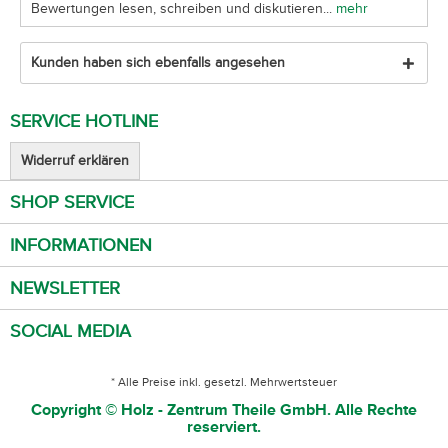
Bewertungen lesen, schreiben und diskutieren...
mehr
Kunden haben sich ebenfalls angesehen
SERVICE HOTLINE
Widerruf erklären
SHOP SERVICE
INFORMATIONEN
NEWSLETTER
SOCIAL MEDIA
* Alle Preise inkl. gesetzl. Mehrwertsteuer
Copyright © Holz - Zentrum Theile GmbH. Alle Rechte
reserviert.