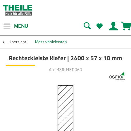
MENÜ
Übersicht
Massivholzleisten
Rechteckleiste Kiefer | 2400 x 57 x 10 mm
Art.: 431K14311060