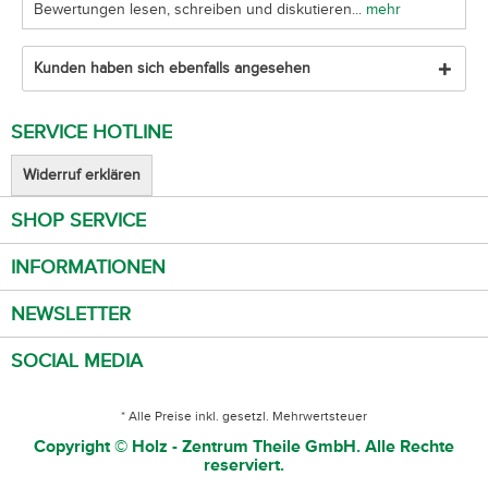
Bewertungen lesen, schreiben und diskutieren...
mehr
Kunden haben sich ebenfalls angesehen
SERVICE HOTLINE
Widerruf erklären
SHOP SERVICE
INFORMATIONEN
NEWSLETTER
SOCIAL MEDIA
* Alle Preise inkl. gesetzl. Mehrwertsteuer
Copyright © Holz - Zentrum Theile GmbH. Alle Rechte
reserviert.