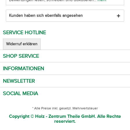
Kunden haben sich ebenfalls angesehen
SERVICE HOTLINE
Widerruf erklären
SHOP SERVICE
INFORMATIONEN
NEWSLETTER
SOCIAL MEDIA
* Alle Preise inkl. gesetzl. Mehrwertsteuer
Copyright © Holz - Zentrum Theile GmbH. Alle Rechte
reserviert.